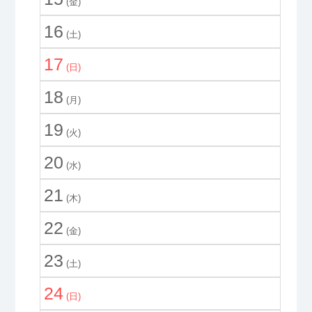
(金)
16
(土)
17
(日)
18
(月)
19
(火)
20
(水)
21
(木)
22
(金)
23
(土)
24
(日)