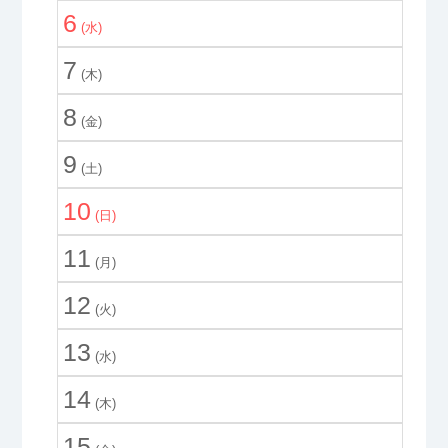
6
(水)
7
(木)
8
(金)
9
(土)
10
(日)
11
(月)
12
(火)
13
(水)
14
(木)
15