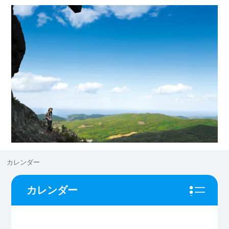
カレンダー
カレンダー