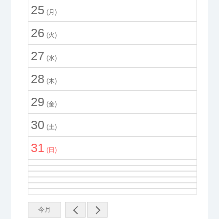
25
(月)
26
(火)
27
(水)
28
(木)
29
(金)
30
(土)
31
(日)
今月